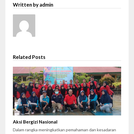
Written by admin
Related Posts
Aksi Bergizi Nasional
Dalam rangka meningkatkan pemahaman dan kesadaran