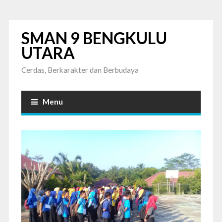
SMAN 9 BENGKULU
UTARA
Cerdas, Berkarakter dan Berbudaya
Menu