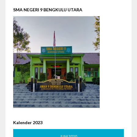
SMA NEGERI 9 BENGKULU UTARA
Kalender 2023
JUNI 2020