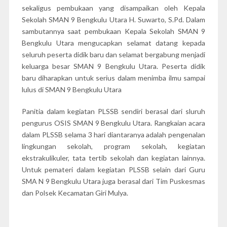
sekaligus pembukaan yang disampaikan oleh Kepala
Sekolah SMAN 9 Bengkulu Utara H. Suwarto, S.Pd. Dalam
sambutannya saat pembukaan Kepala Sekolah SMAN 9
Bengkulu Utara mengucapkan selamat datang kepada
seluruh peserta didik baru dan selamat bergabung menjadi
keluarga besar SMAN 9 Bengkulu Utara. Peserta didik
baru diharapkan untuk serius dalam menimba ilmu sampai
lulus di SMAN 9 Bengkulu Utara
Panitia dalam kegiatan PLSSB sendiri berasal dari sluruh
pengurus OSIS SMAN 9 Bengkulu Utara. Rangkaian acara
dalam PLSSB selama 3 hari diantaranya adalah pengenalan
lingkungan sekolah, program sekolah, kegiatan
ekstrakulikuler, tata tertib sekolah dan kegiatan lainnya.
Untuk pemateri dalam kegiatan PLSSB selain dari Guru
SMA N 9 Bengkulu Utara juga berasal dari Tim Puskesmas
dan Polsek Kecamatan Giri Mulya.