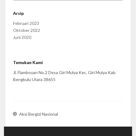
Arsip
Februari 2023
Oktober 2022
Juni 2020
Temukan Kami
Jl. Flamboyan No.2 Desa Giri Mulya Kec. Giri Mulya Kab.
Bengkulu Utara 38655
Aksi Bergizi Nasional