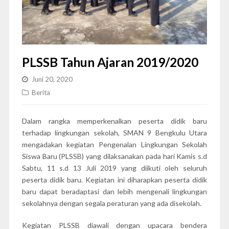
PLSSB Tahun Ajaran 2019/2020
Juni 20, 2020
Berita
Dalam rangka memperkenalkan peserta didik baru
terhadap lingkungan sekolah, SMAN 9 Bengkulu Utara
mengadakan kegiatan Pengenalan Lingkungan Sekolah
Siswa Baru (PLSSB) yang dilaksanakan pada hari Kamis s.d
Sabtu, 11 s.d 13 Juli 2019 yang diikuti oleh seluruh
peserta didik baru. Kegiatan ini diharapkan peserta didik
baru dapat beradaptasi dan lebih mengenali lingkungan
sekolahnya dengan segala peraturan yang ada disekolah.
Kegiatan PLSSB diawali dengan upacara bendera