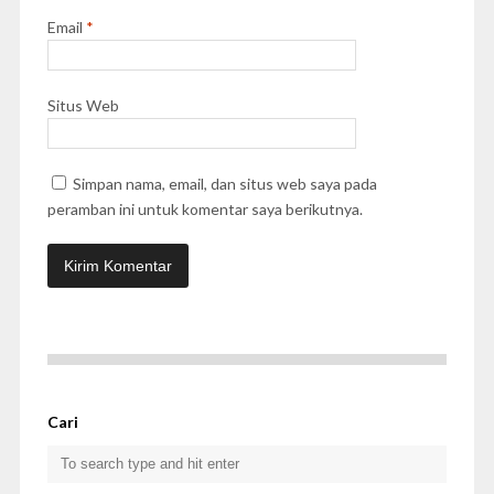
Email
*
Situs Web
Simpan nama, email, dan situs web saya pada
peramban ini untuk komentar saya berikutnya.
Cari